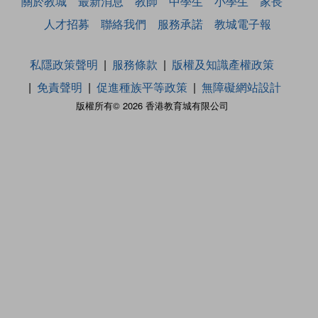
關於教城
最新消息
教師
中學生
小學生
家長
人才招募
聯絡我們
服務承諾
教城電子報
私隱政策聲明
服務條款
版權及知識產權政策
免責聲明
促進種族平等政策
無障礙網站設計
版權所有© 2026 香港教育城有限公司