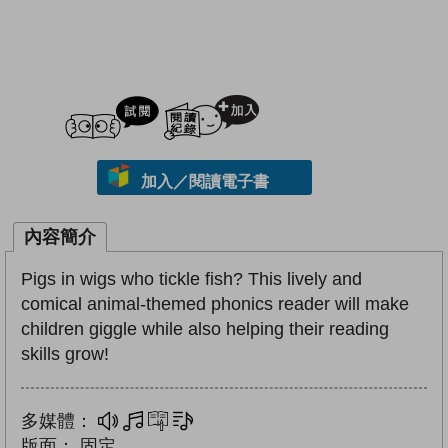
試閲
加入閱讀紀錄
加入／閱讀電子書
內容簡介
Pigs in wigs who tickle fish? This lively and
comical animal-themed phonics reader will make
children giggle while also helping their reading
skills grow!
多媒體：
多媒體
互動練習
文字同步朗讀
版面：
固定