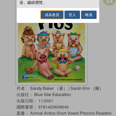
過」繼續瀏覽。
成為會員
登入
略過
作者：
Sandy Baker （著）
|
Sarah Kim （圖）
出版社：
Blue Star Education
出版日期：
11/2021
國際書號：
9781420608649
叢書：
Animal Antics Short Vowel Phonics Readers