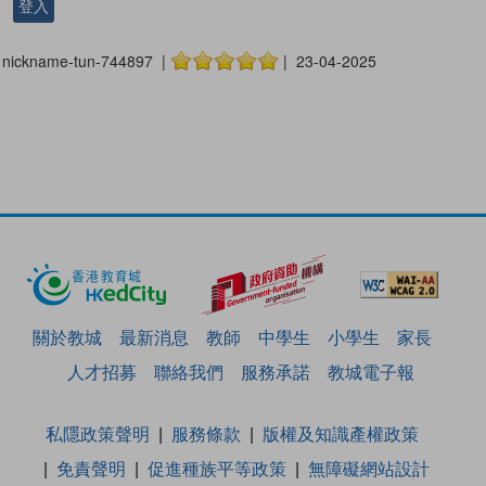
登入
nickname-tun-744897 |
| 23-04-2025
關於教城
最新消息
教師
中學生
小學生
家長
人才招募
聯絡我們
服務承諾
教城電子報
私隱政策聲明
服務條款
版權及知識產權政策
免責聲明
促進種族平等政策
無障礙網站設計