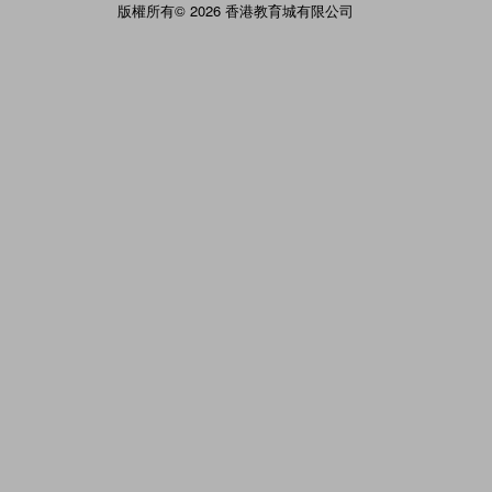
版權所有© 2026 香港教育城有限公司