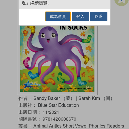
過」繼續瀏覽。
成為會員
登入
略過
作者：
Sandy Baker （著）
|
Sarah Kim （圖）
出版社：
Blue Star Education
出版日期：
11/2021
國際書號：
9781420608670
叢書：
Animal Antics Short Vowel Phonics Readers