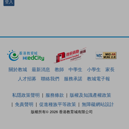
登入
關於教城
最新消息
教師
中學生
小學生
家長
人才招募
聯絡我們
服務承諾
教城電子報
私隱政策聲明
服務條款
版權及知識產權政策
免責聲明
促進種族平等政策
無障礙網站設計
版權所有© 2026 香港教育城有限公司