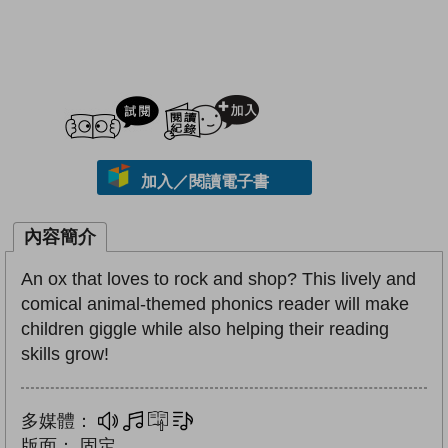
試閲
加入閱讀紀錄
加入／閱讀電子書
內容簡介
An ox that loves to rock and shop? This lively and
comical animal-themed phonics reader will make
children giggle while also helping their reading
skills grow!
多媒體：
多媒體
互動練習
文字同步朗讀
版面：
固定