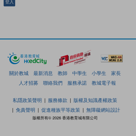
登入
關於教城
最新消息
教師
中學生
小學生
家長
人才招募
聯絡我們
服務承諾
教城電子報
私隱政策聲明
服務條款
版權及知識產權政策
免責聲明
促進種族平等政策
無障礙網站設計
版權所有© 2026 香港教育城有限公司