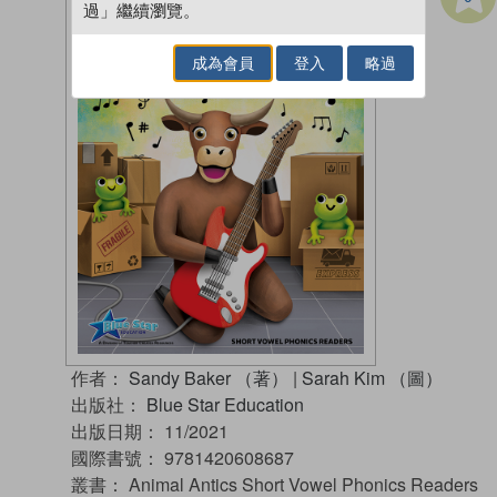
過」繼續瀏覽。
成為會員
登入
略過
作者：
Sandy Baker （著）
|
Sarah Kim （圖）
出版社：
Blue Star Education
出版日期：
11/2021
國際書號：
9781420608687
叢書：
Animal Antics Short Vowel Phonics Readers