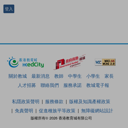
登入
關於教城
最新消息
教師
中學生
小學生
家長
人才招募
聯絡我們
服務承諾
教城電子報
私隱政策聲明
服務條款
版權及知識產權政策
免責聲明
促進種族平等政策
無障礙網站設計
版權所有© 2026 香港教育城有限公司