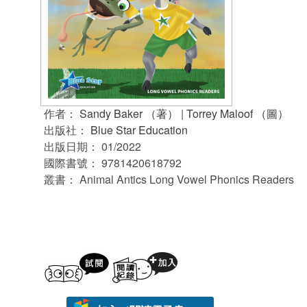
作者：
Sandy Baker （著）
|
Torrey Maloof （圖）
出版社：
Blue Star Education
出版日期：
01/2022
國際書號：
9781420618792
叢書：
Animal Antics Long Vowel Phonics Readers
試閲
加入閱讀紀錄