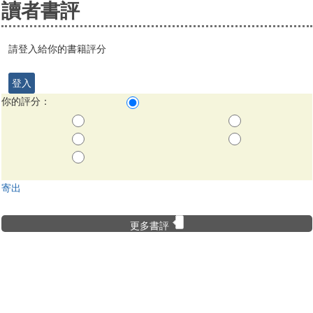
讀者書評
請登入給你的書籍評分
登入
你的評分：
寄出
更多書評