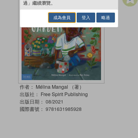
過」繼續瀏覽。
成為會員
登入
略過
作者：
Mélina Mangal （著）
出版社：
Free Spirit Publishing
出版日期：
08/2021
國際書號：
9781631985928