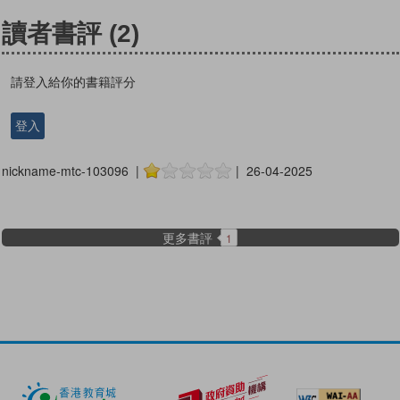
讀者書評
(2)
請登入給你的書籍評分
登入
nickname-mtc-103096 |
| 26-04-2025
更多書評
1