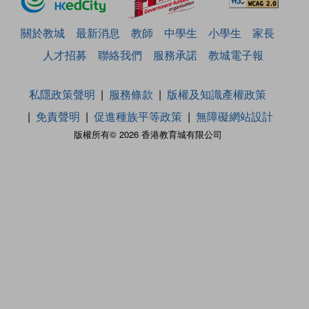
關於教城
最新消息
教師
中學生
小學生
家長
人才招募
聯絡我們
服務承諾
教城電子報
私隱政策聲明
服務條款
版權及知識產權政策
免責聲明
促進種族平等政策
無障礙網站設計
版權所有© 2026 香港教育城有限公司