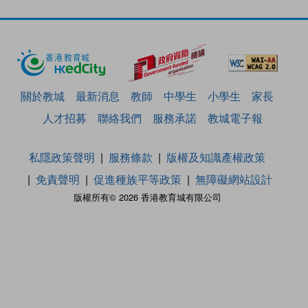
關於教城
最新消息
教師
中學生
小學生
家長
人才招募
聯絡我們
服務承諾
教城電子報
私隱政策聲明
服務條款
版權及知識產權政策
免責聲明
促進種族平等政策
無障礙網站設計
版權所有© 2026 香港教育城有限公司