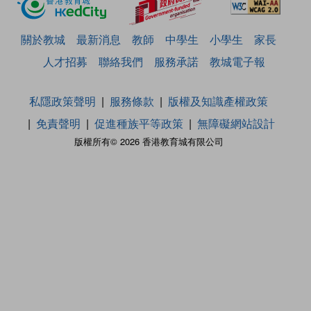
關於教城
最新消息
教師
中學生
小學生
家長
人才招募
聯絡我們
服務承諾
教城電子報
私隱政策聲明
服務條款
版權及知識產權政策
免責聲明
促進種族平等政策
無障礙網站設計
版權所有© 2026 香港教育城有限公司