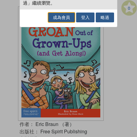
過」繼續瀏覽。
0
成為會員
登入
略過
作者：
Eric Braun （著）
出版社：
Free Spirit Publishing