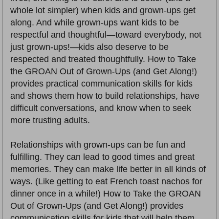
whole lot simpler) when kids and grown-ups get
along. And while grown-ups want kids to be
respectful and thoughtful—toward everybody, not
just grown-ups!—kids also deserve to be
respected and treated thoughtfully. How to Take
the GROAN Out of Grown-Ups (and Get Along!)
provides practical communication skills for kids
and shows them how to build relationships, have
difficult conversations, and know when to seek
more trusting adults.
Relationships with grown-ups can be fun and
fulfilling. They can lead to good times and great
memories. They can make life better in all kinds of
ways. (Like getting to eat French toast nachos for
dinner once in a while!) How to Take the GROAN
Out of Grown-Ups (and Get Along!) provides
communication skills for kids that will help them