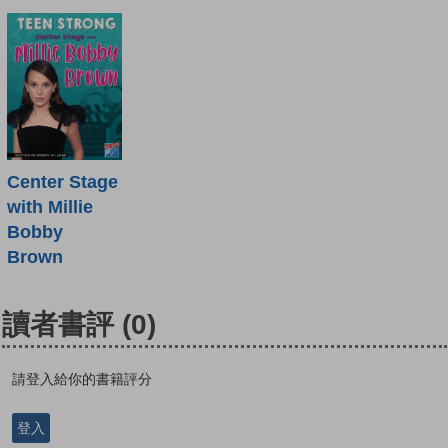
Center Stage
with Millie
Bobby
Brown
讀者書評
(0)
請登入給你的書籍評分
登入