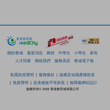
關於教城
最新消息
教師
中學生
小學生
家長
人才招募
聯絡我們
服務承諾
教城電子報
私隱政策聲明
服務條款
版權及知識產權政策
免責聲明
促進種族平等政策
無障礙網站設計
版權所有© 2026 香港教育城有限公司