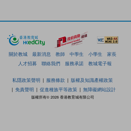
關於教城
最新消息
教師
中學生
小學生
家長
人才招募
聯絡我們
服務承諾
教城電子報
私隱政策聲明
服務條款
版權及知識產權政策
免責聲明
促進種族平等政策
無障礙網站設計
版權所有© 2026 香港教育城有限公司