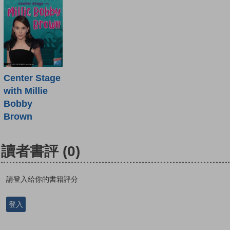
Center Stage
with Millie
Bobby
Brown
讀者書評
(0)
請登入給你的書籍評分
登入