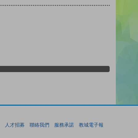
人才招募
聯絡我們
服務承諾
教城電子報