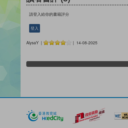
請登入給你的書籍評分
登入
AlysaY |
| 14-08-2025