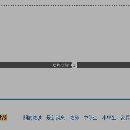
更多書評
2
關於教城
最新消息
教師
中學生
小學生
家長