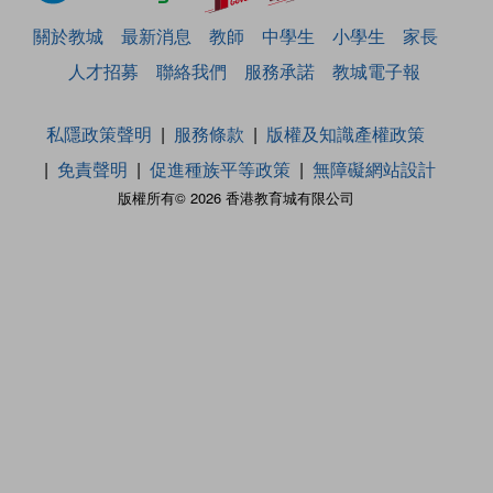
關於教城
最新消息
教師
中學生
小學生
家長
人才招募
聯絡我們
服務承諾
教城電子報
私隱政策聲明
服務條款
版權及知識產權政策
免責聲明
促進種族平等政策
無障礙網站設計
版權所有© 2026 香港教育城有限公司