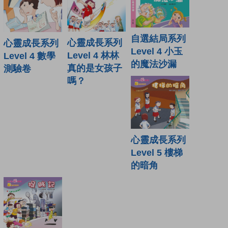
自選結局系列
心靈成長系列
心靈成長系列
Level 4 小玉
Level 4 林林
Level 4 數學
的魔法沙漏
真的是女孩子
測驗卷
嗎？
心靈成長系列
Level 5 樓梯
的暗角