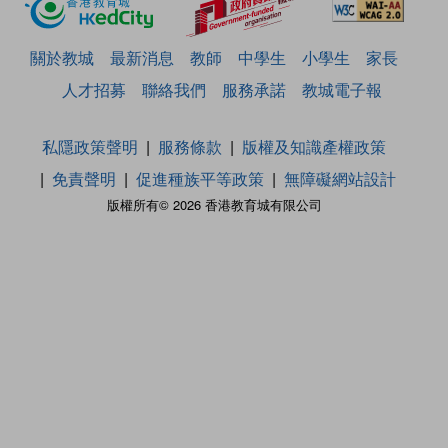
關於教城
最新消息
教師
中學生
小學生
家長
人才招募
聯絡我們
服務承諾
教城電子報
私隱政策聲明
服務條款
版權及知識產權政策
免責聲明
促進種族平等政策
無障礙網站設計
版權所有© 2026 香港教育城有限公司