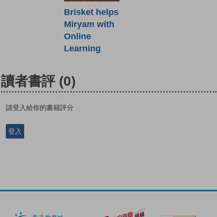
Brisket helps
Miryam with
Online
Learning
讀者書評
(0)
請登入給你的書籍評分
登入