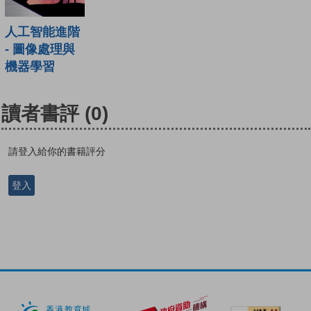
人工智能進階
- 圖像處理與
機器學習
讀者書評
(0)
請登入給你的書籍評分
登入