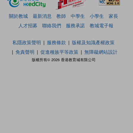
關於教城
最新消息
教師
中學生
小學生
家長
人才招募
聯絡我們
服務承諾
教城電子報
私隱政策聲明
服務條款
版權及知識產權政策
免責聲明
促進種族平等政策
無障礙網站設計
版權所有© 2026 香港教育城有限公司