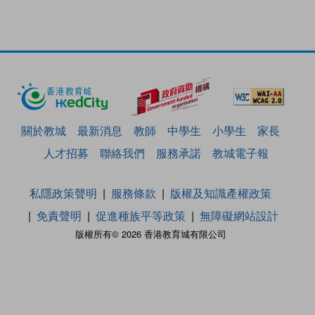
關於教城
最新消息
教師
中學生
小學生
家長
人才招募
聯絡我們
服務承諾
教城電子報
私隱政策聲明
服務條款
版權及知識產權政策
免責聲明
促進種族平等政策
無障礙網站設計
版權所有© 2026 香港教育城有限公司