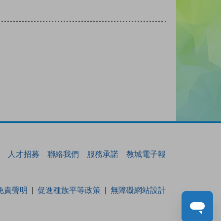
人才招募
聯絡我們
服務承諾
教城電子報
免責聲明
促進種族平等政策
無障礙網站設計