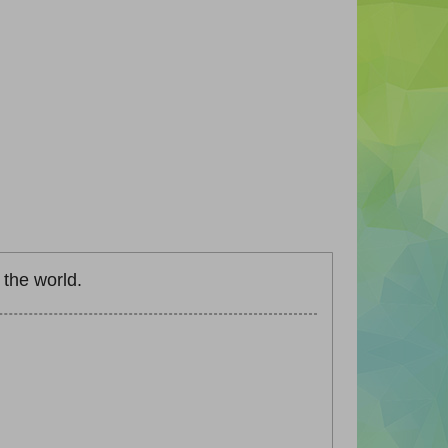
 the world.