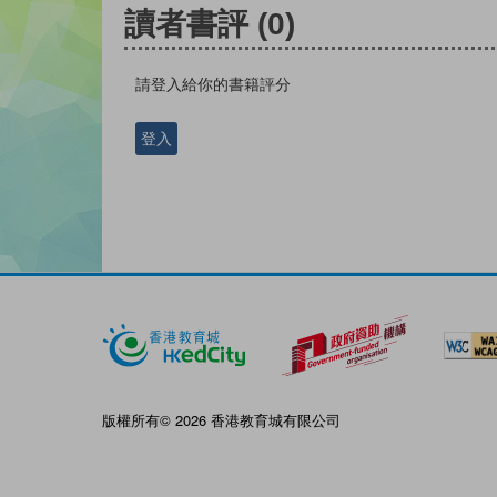
讀者書評
(0)
請登入給你的書籍評分
登入
版權所有© 2026 香港教育城有限公司