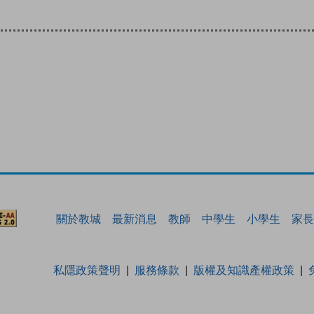
關於教城
最新消息
教師
中學生
小學生
家長
私隱政策聲明
服務條款
版權及知識產權政策