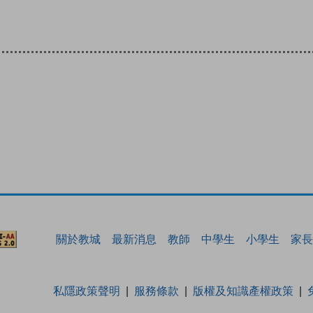
關於教城
最新消息
教師
中學生
小學生
家長
私隱政策聲明
服務條款
版權及知識產權政策