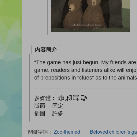
內容簡介
“The game has just begun. My friends are 
game, readers and listeners alike will enj
of prepositions in “clues” as to the animals
多媒體：
多媒體
互動練習
文字同步朗讀
版面：
固定
插圖：
許多
關鍵字詞：
Zoo-themed
|
Beloved children’s g