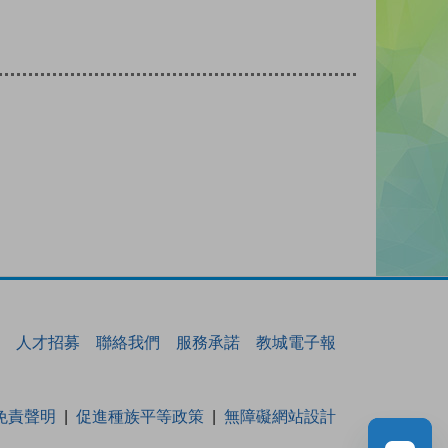
人才招募
聯絡我們
服務承諾
教城電子報
免責聲明
促進種族平等政策
無障礙網站設計