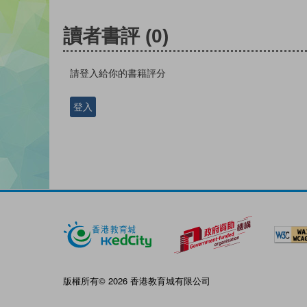
讀者書評
(0)
請登入給你的書籍評分
登入
版權所有© 2026 香港教育城有限公司