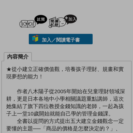
試閲
加入閱讀紀錄
加入／閱讀電子書
內容簡介
★從小建立正確價值觀，培養孩子理財、規畫和實
現夢想的能力！
作者八木陽子從2005年開始在兒童理財領域深
耕，更是日本各地中小學相關議題重點講師，這次
她集結了旗下四位教授金錢知識的老師，一起為孩
子上一堂10歲開始就能自己學的管理金錢課。
全書以提問的方式提出五大建立金錢觀念一定
要懂的主題──「商品的價格是怎麼決定的？」、