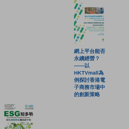
網上平台能否
永續經營？
——以
HKTVmall為
例探討香港電
子商務市場中
的創新策略