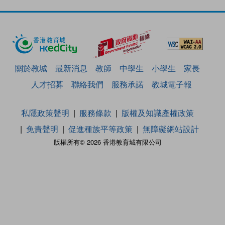
關於教城
最新消息
教師
中學生
小學生
家長
人才招募
聯絡我們
服務承諾
教城電子報
私隱政策聲明
服務條款
版權及知識產權政策
免責聲明
促進種族平等政策
無障礙網站設計
版權所有© 2026 香港教育城有限公司