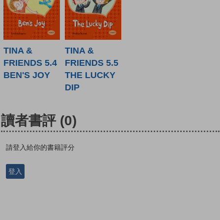
TINA &
TINA &
FRIENDS 5.4
FRIENDS 5.5
BEN'S JOY
THE LUCKY
DIP
讀者書評
(0)
請登入給你的書籍評分
登入