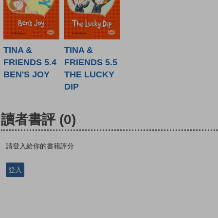
TINA &
TINA &
FRIENDS 5.4
FRIENDS 5.5
BEN'S JOY
THE LUCKY
DIP
讀者書評
(0)
請登入給你的書籍評分
登入