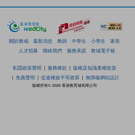
關於教城
最新消息
教師
中學生
小學生
家長
人才招募
聯絡我們
服務承諾
教城電子報
私隱政策聲明
服務條款
版權及知識產權政策
免責聲明
促進種族平等政策
無障礙網站設計
版權所有© 2026 香港教育城有限公司