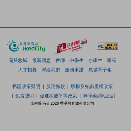
關於教城
最新消息
教師
中學生
小學生
家長
人才招募
聯絡我們
服務承諾
教城電子報
私隱政策聲明
服務條款
版權及知識產權政策
免責聲明
促進種族平等政策
無障礙網站設計
版權所有© 2026 香港教育城有限公司