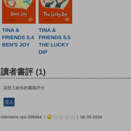
TINA &
TINA &
FRIENDS 5.4
FRIENDS 5.5
BEN'S JOY
THE LUCKY
DIP
讀者書評
(1)
請登入給你的書籍評分
登入
nickname-cps-398464 |
| 06-09-2024