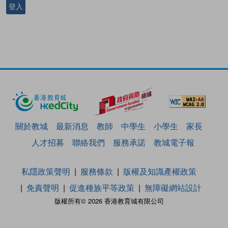
登入
關於教城
最新消息
教師
中學生
小學生
家長
人才招募
聯絡我們
服務承諾
教城電子報
私隱政策聲明
服務條款
版權及知識產權政策
免責聲明
促進種族平等政策
無障礙網站設計
版權所有© 2026 香港教育城有限公司