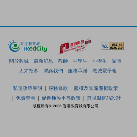
關於教城
最新消息
教師
中學生
小學生
家長
人才招募
聯絡我們
服務承諾
教城電子報
私隱政策聲明
服務條款
版權及知識產權政策
免責聲明
促進種族平等政策
無障礙網站設計
版權所有© 2026 香港教育城有限公司