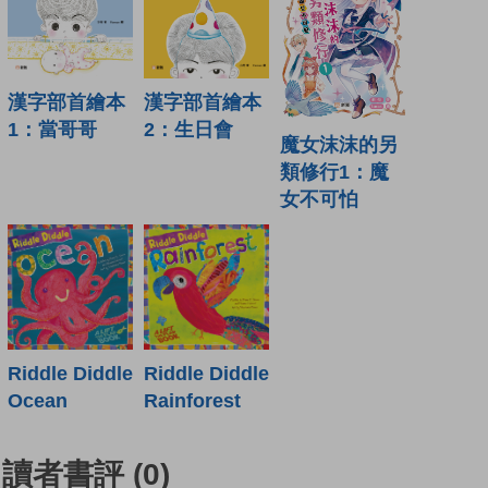
漢字部首繪本
漢字部首繪本
1：當哥哥
2：生日會
魔女沫沫的另
類修行1：魔
女不可怕
Riddle Diddle
Riddle Diddle
Ocean
Rainforest
讀者書評
(0)