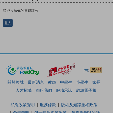
請登入給你的書籍評分
登入
關於教城
最新消息
教師
中學生
小學生
家長
人才招募
聯絡我們
服務承諾
教城電子報
私隱政策聲明
服務條款
版權及知識產權政策
免責聲明
促進種族平等政策
無障礙網站設計