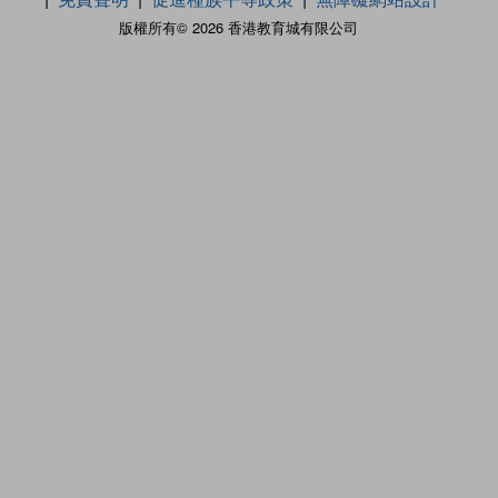
版權所有© 2026 香港教育城有限公司