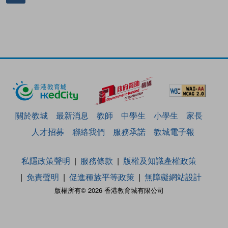
關於教城
最新消息
教師
中學生
小學生
家長
人才招募
聯絡我們
服務承諾
教城電子報
私隱政策聲明
服務條款
版權及知識產權政策
免責聲明
促進種族平等政策
無障礙網站設計
版權所有© 2026 香港教育城有限公司