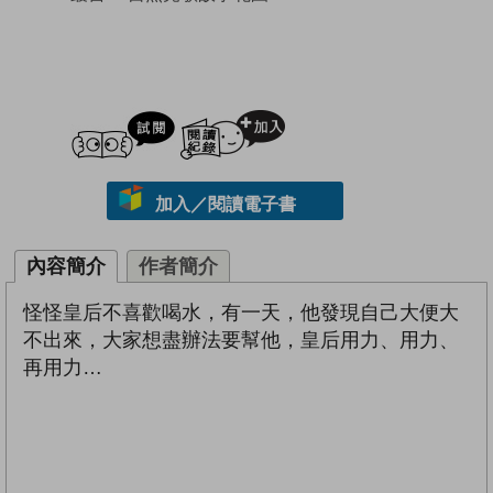
試閲
加入閱讀紀錄
加入／閱讀電子書
內容簡介
作者簡介
怪怪皇后不喜歡喝水，有一天，他發現自己大便大
不出來，大家想盡辦法要幫他，皇后用力、用力、
再用力…