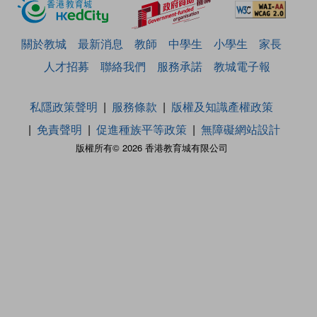
關於教城
最新消息
教師
中學生
小學生
家長
人才招募
聯絡我們
服務承諾
教城電子報
私隱政策聲明
服務條款
版權及知識產權政策
免責聲明
促進種族平等政策
無障礙網站設計
版權所有© 2026 香港教育城有限公司