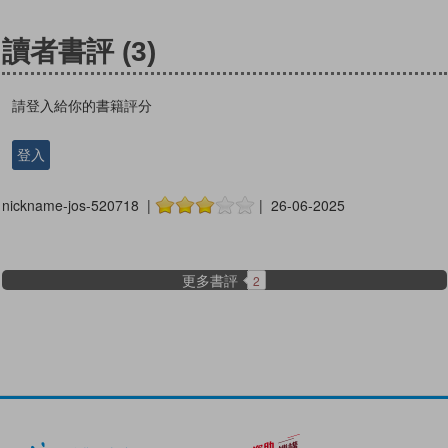
讀者書評
(3)
請登入給你的書籍評分
登入
nickname-jos-520718 |
| 26-06-2025
更多書評
2