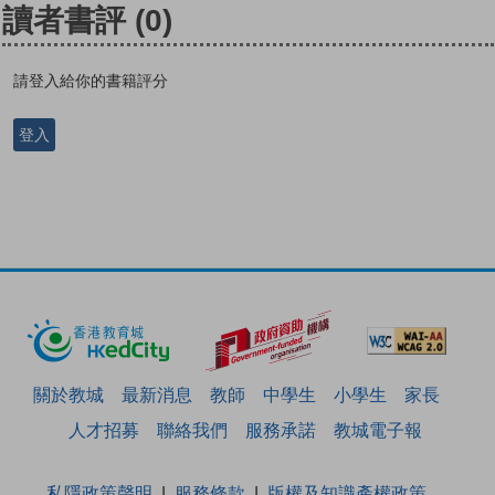
讀者書評
(0)
請登入給你的書籍評分
登入
關於教城
最新消息
教師
中學生
小學生
家長
人才招募
聯絡我們
服務承諾
教城電子報
私隱政策聲明
服務條款
版權及知識產權政策