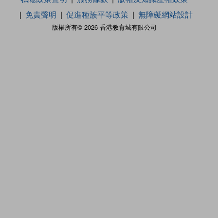
免責聲明
促進種族平等政策
無障礙網站設計
版權所有© 2026 香港教育城有限公司