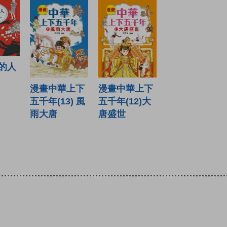
的人
漫畫中華上下
漫畫中華上下
五千年(12)大
五千年(13) 風
唐盛世
雨大唐