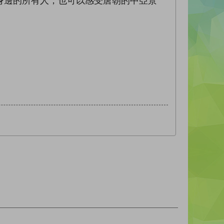
邊的所有人，也可以感受唐朝的中亞景