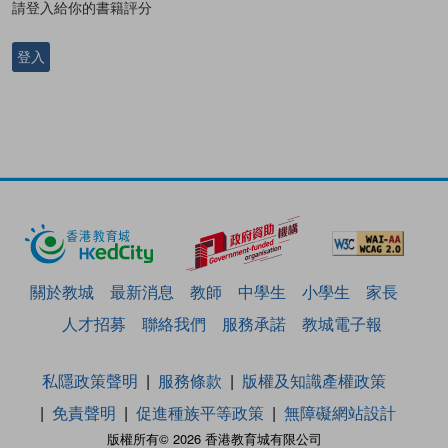
請登入給你的書籍評分
登入
關於教城
最新消息
教師
中學生
小學生
家長
人才招募
聯絡我們
服務承諾
教城電子報
私隱政策聲明
服務條款
版權及知識產權政策
免責聲明
促進種族平等政策
無障礙網站設計
版權所有© 2026 香港教育城有限公司