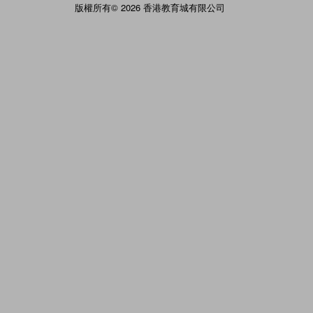
版權所有© 2026 香港教育城有限公司