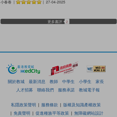
小春卷 |
| 27-04-2025
更多書評
2
關於教城
最新消息
教師
中學生
小學生
家長
人才招募
聯絡我們
服務承諾
教城電子報
私隱政策聲明
服務條款
版權及知識產權政策
免責聲明
促進種族平等政策
無障礙網站設計