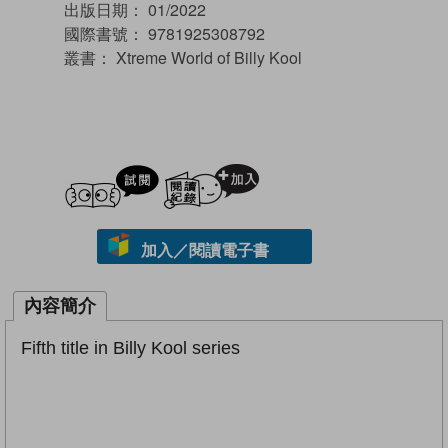
出版日期：
01/2022
國際書號：
9781925308792
叢書：
Xtreme World of Billy Kool
試閲
加入閱讀紀錄
加入／閱讀電子書
內容簡介
Fifth title in Billy Kool series