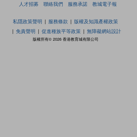
人才招募
聯絡我們
服務承諾
教城電子報
私隱政策聲明
服務條款
版權及知識產權政策
免責聲明
促進種族平等政策
無障礙網站設計
版權所有© 2026 香港教育城有限公司