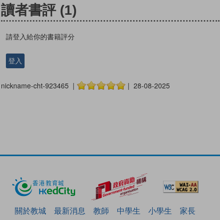
讀者書評
(1)
請登入給你的書籍評分
登入
nickname-cht-923465 |
| 28-08-2025
關於教城
最新消息
教師
中學生
小學生
家長