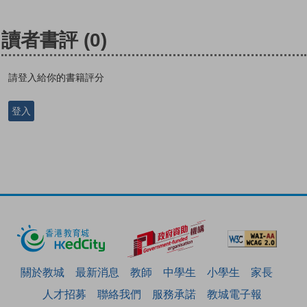
讀者書評
(0)
請登入給你的書籍評分
登入
關於教城
最新消息
教師
中學生
小學生
家長
人才招募
聯絡我們
服務承諾
教城電子報