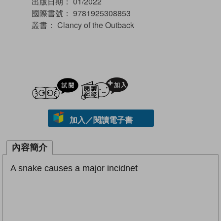
出版日期：
01/2022
國際書號：
9781925308853
叢書：
Clancy of the Outback
試閲
加入閱讀紀錄
加入／閱讀電子書
內容簡介
A snake causes a major incidnet