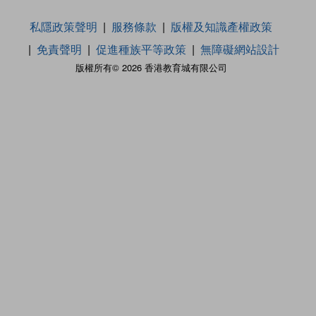
私隱政策聲明
服務條款
版權及知識產權政策
免責聲明
促進種族平等政策
無障礙網站設計
版權所有© 2026 香港教育城有限公司