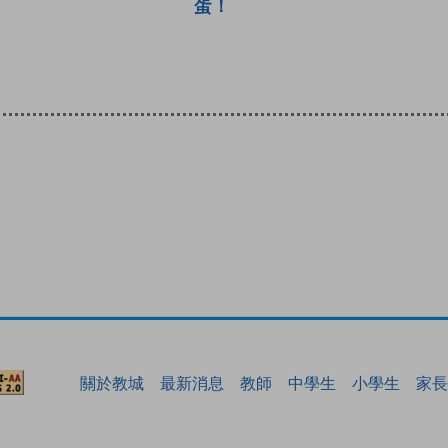
蛋！
關於教城
最新消息
教師
中學生
小學生
家長