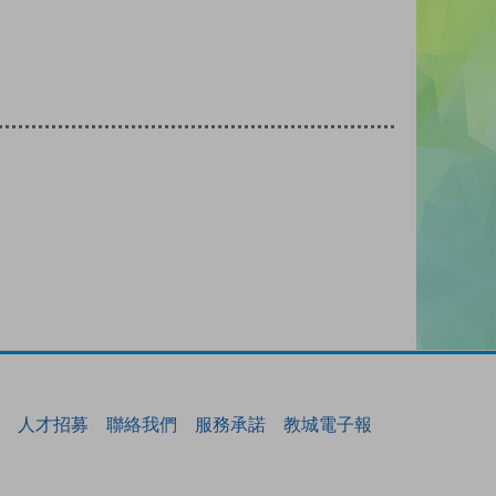
人才招募
聯絡我們
服務承諾
教城電子報