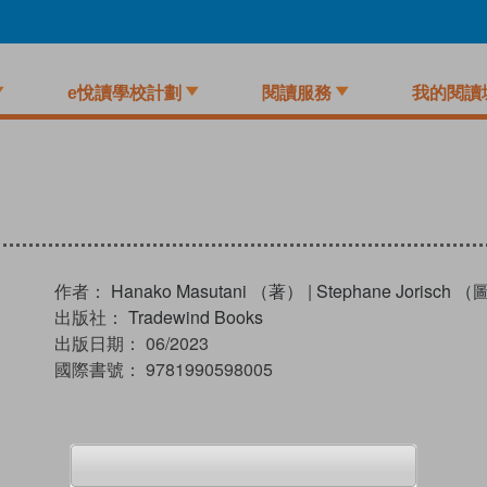
e悅讀學校計劃
閱讀服務
我的閱讀
作者：
Hanako Masutani （著）
|
Stephane Jorisch 
出版社：
Tradewind Books
出版日期：
06/2023
國際書號：
9781990598005