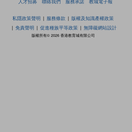
人才招募
聯絡我們
服務承諾
教城電子報
私隱政策聲明
服務條款
版權及知識產權政策
免責聲明
促進種族平等政策
無障礙網站設計
版權所有© 2026 香港教育城有限公司