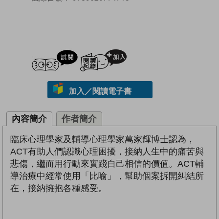
試閲
加入閱讀紀錄
加入／閱讀電子書
內容簡介
作者簡介
臨床心理學家及輔導心理學家萬家輝博士認為，
ACT有助人們認識心理困擾，接納人生中的痛苦與
悲傷，繼而用行動來實踐自己相信的價值。ACT輔
導治療中經常使用「比喻」，幫助個案拆開糾結所
在，接納擁抱各種感受。