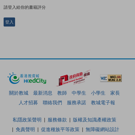
請登入給你的書籍評分
登入
關於教城
最新消息
教師
中學生
小學生
家長
人才招募
聯絡我們
服務承諾
教城電子報
私隱政策聲明
服務條款
版權及知識產權政策
免責聲明
促進種族平等政策
無障礙網站設計