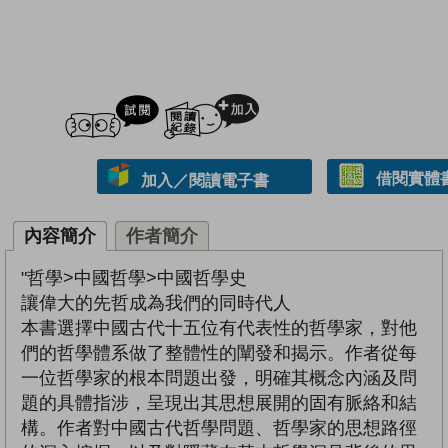
試閲
加入閱讀紀錄
借閱實體
加入／閱讀電子書
內容簡介
作者簡介
"哲學>中國哲學>中國哲學史
讓偉大的先哲成為我們的同時代人
本書選擇中國古代十五位有代表性的哲學家，對他
們的哲學體系做了整體性的闡發和揭示。作者從每
一位哲學家的根本問題出發，明確其概念內涵及問
題的具體指涉，呈現出其思想展開的固有脈絡和結
構。作者對中國古代哲學問題、哲學家的思想路徑