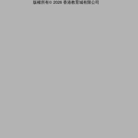
版權所有© 2026 香港教育城有限公司