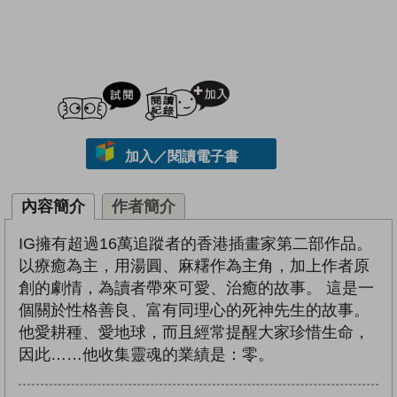
試閲
加入閱讀紀錄
加入／閱讀電子書
內容簡介
作者簡介
IG擁有超過16萬追蹤者的香港插畫家第二部作品。
以療癒為主，用湯圓、麻糬作為主角，加上作者原
創的劇情，為讀者帶來可愛、治癒的故事。 這是一
個關於性格善良、富有同理心的死神先生的故事。
他愛耕種、愛地球，而且經常提醒大家珍惜生命，
因此……他收集靈魂的業績是：零。