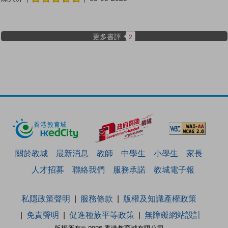
更多書評
2
關於教城
最新消息
教師
中學生
小學生
家長
人才招募
聯絡我們
服務承諾
教城電子報
私隱政策聲明
服務條款
版權及知識產權政策
免責聲明
促進種族平等政策
無障礙網站設計
版權所有© 2026 香港教育城有限公司