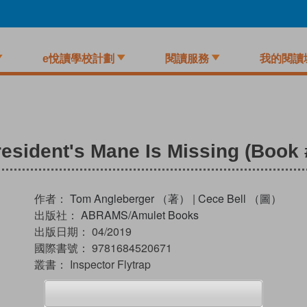
e悅讀學校計劃
閱讀服務
我的閱讀
resident's Mane Is Missing (Book 
作者：
Tom Angleberger （著）
|
Cece Bell （圖）
出版社：
ABRAMS/Amulet Books
出版日期：
04/2019
國際書號：
9781684520671
叢書：
Inspector Flytrap