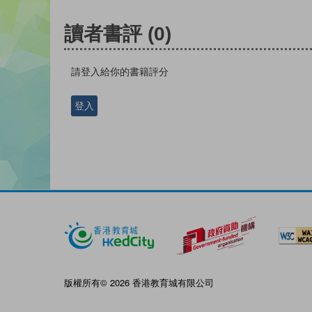
讀者書評
(0)
請登入給你的書籍評分
登入
版權所有© 2026 香港教育城有限公司