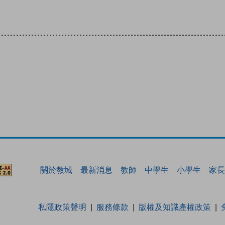
關於教城
最新消息
教師
中學生
小學生
家長
私隱政策聲明
服務條款
版權及知識產權政策