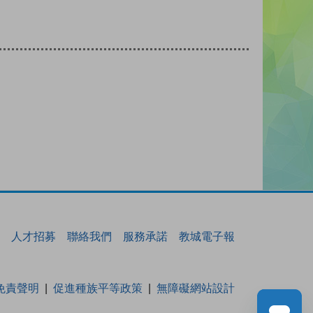
人才招募
聯絡我們
服務承諾
教城電子報
免責聲明
促進種族平等政策
無障礙網站設計