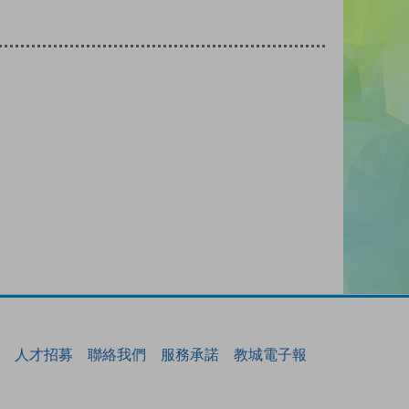
人才招募
聯絡我們
服務承諾
教城電子報