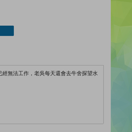
已經無法工作，老吳每天還會去牛舍探望水