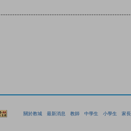
關於教城
最新消息
教師
中學生
小學生
家長