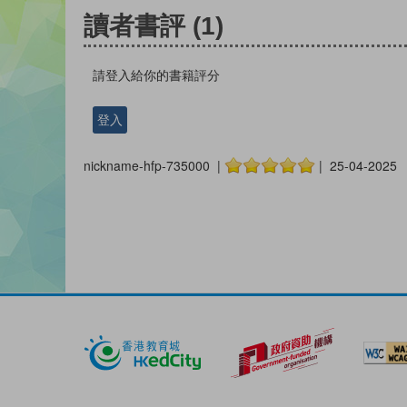
讀者書評
(1)
請登入給你的書籍評分
登入
nickname-hfp-735000 |
| 25-04-2025