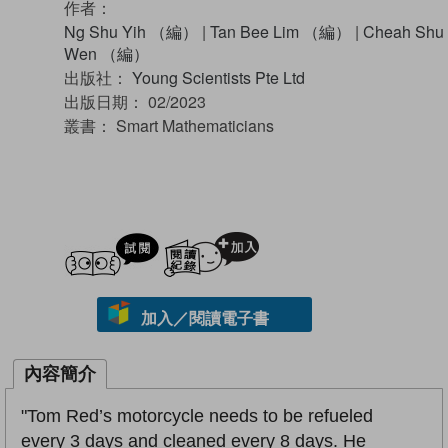
作者：
Ng Shu Yih （編）
|
Tan Bee Lim （編）
|
Cheah Shu
Wen （編）
出版社：
Young Scientists Pte Ltd
出版日期：
02/2023
叢書：
Smart Mathematicians
試閲
加入閱讀紀錄
加入／閱讀電子書
內容簡介
"Tom Red’s motorcycle needs to be refueled
every 3 days and cleaned every 8 days. He