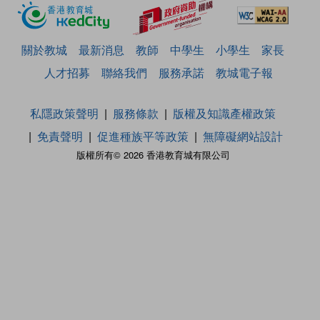
關於教城
最新消息
教師
中學生
小學生
家長
人才招募
聯絡我們
服務承諾
教城電子報
私隱政策聲明
服務條款
版權及知識產權政策
免責聲明
促進種族平等政策
無障礙網站設計
版權所有© 2026 香港教育城有限公司