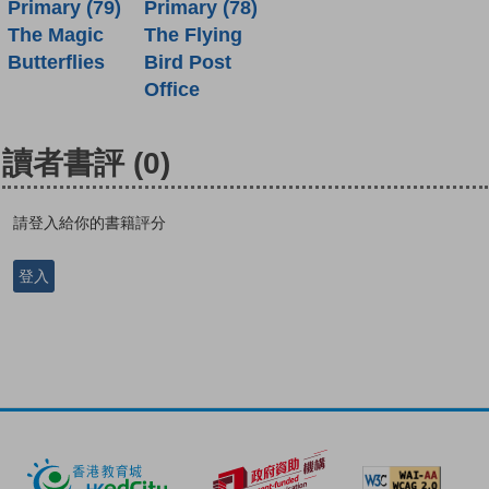
Primary (79)
Primary (78)
The Magic
The Flying
Butterflies
Bird Post
Office
讀者書評
(0)
請登入給你的書籍評分
登入