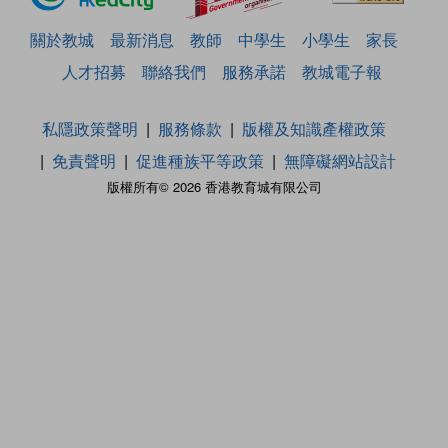
關於教城
最新消息
教師
中學生
小學生
家長
人才招募
聯絡我們
服務承諾
教城電子報
私隱政策聲明
服務條款
版權及知識產權政策
免責聲明
促進種族平等政策
無障礙網站設計
版權所有© 2026 香港教育城有限公司