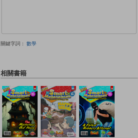
關鍵字詞：
數學
相關書籍