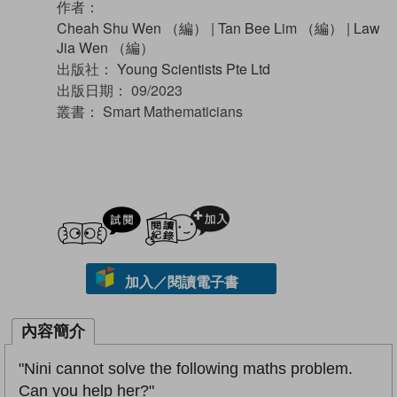
作者：
Cheah Shu Wen （編）
|
Tan Bee Lim （編）
|
Law
Jia Wen （編）
出版社：
Young Scientists Pte Ltd
出版日期：
09/2023
叢書：
Smart Mathematicians
試閲
加入閱讀紀錄
加入／閱讀電子書
內容簡介
"Nini cannot solve the following maths problem.
Can you help her?"