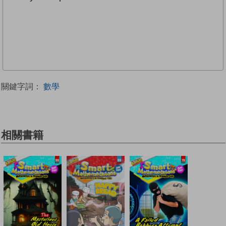
關鍵字詞：
數學
相關書籍