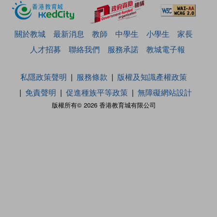
關於教城
最新消息
教師
中學生
小學生
家長
人才招募
聯絡我們
服務承諾
教城電子報
私隱政策聲明
服務條款
版權及知識產權政策
免責聲明
促進種族平等政策
無障礙網站設計
版權所有© 2026 香港教育城有限公司