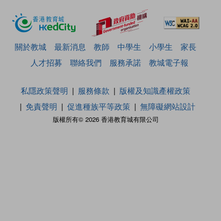
關於教城
最新消息
教師
中學生
小學生
家長
人才招募
聯絡我們
服務承諾
教城電子報
私隱政策聲明
服務條款
版權及知識產權政策
免責聲明
促進種族平等政策
無障礙網站設計
版權所有© 2026 香港教育城有限公司