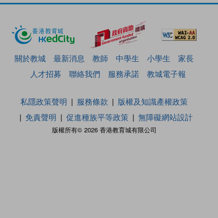
關於教城
最新消息
教師
中學生
小學生
家長
人才招募
聯絡我們
服務承諾
教城電子報
私隱政策聲明
服務條款
版權及知識產權政策
免責聲明
促進種族平等政策
無障礙網站設計
版權所有© 2026 香港教育城有限公司