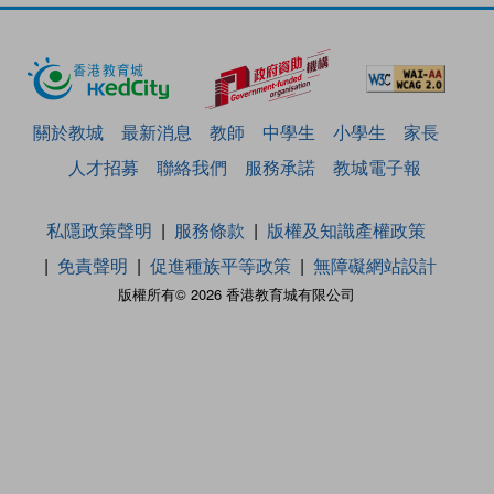
關於教城
最新消息
教師
中學生
小學生
家長
人才招募
聯絡我們
服務承諾
教城電子報
私隱政策聲明
服務條款
版權及知識產權政策
免責聲明
促進種族平等政策
無障礙網站設計
版權所有© 2026 香港教育城有限公司