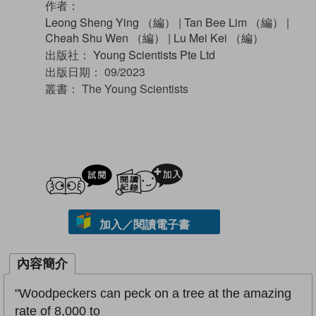
作者：
Leong Sheng Ying （編）
|
Tan Bee Lim （編）
|
Cheah Shu Wen （編）
|
Lu Mei Kei （編）
出版社：
Young Scientists Pte Ltd
出版日期：
09/2023
叢書：
The Young Scientists
試閲
加入閱讀紀錄
加入／閱讀電子書
內容簡介
"Woodpeckers can peck on a tree at the amazing
rate of 8,000 to