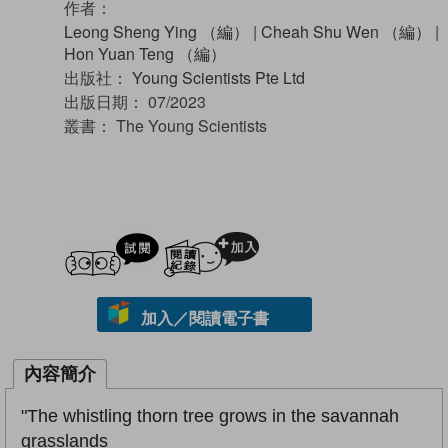
作者：
Leong Sheng Ying （編）
|
Cheah Shu Wen （編）
|
Hon Yuan Teng （編）
出版社：
Young Scientists Pte Ltd
出版日期：
07/2023
叢書：
The Young Scientists
試閲
加入閱讀紀錄
加入／閱讀電子書
內容簡介
"The whistling thorn tree grows in the savannah
grasslands