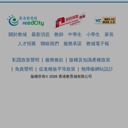
關於教城
最新消息
教師
中學生
小學生
家長
人才招募
聯絡我們
服務承諾
教城電子報
私隱政策聲明
服務條款
版權及知識產權政策
免責聲明
促進種族平等政策
無障礙網站設計
版權所有© 2026 香港教育城有限公司