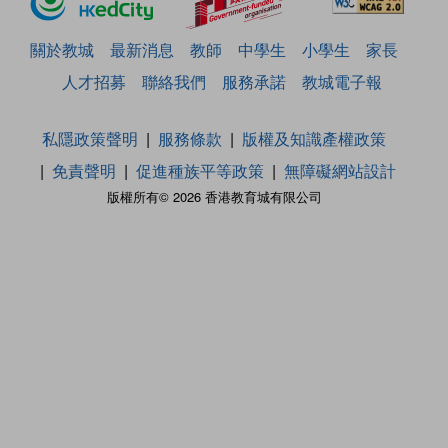
關於教城
最新消息
教師
中學生
小學生
家長
人才招募
聯絡我們
服務承諾
教城電子報
私隱政策聲明
服務條款
版權及知識產權政策
免責聲明
促進種族平等政策
無障礙網站設計
版權所有© 2026 香港教育城有限公司