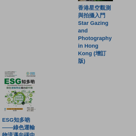
香港星空觀測
與拍攝入門
Star Gazing
and
Photography
in Hong
Kong (增訂
版)
ESG知多啲
——綠色運輸
物流邁向碳中