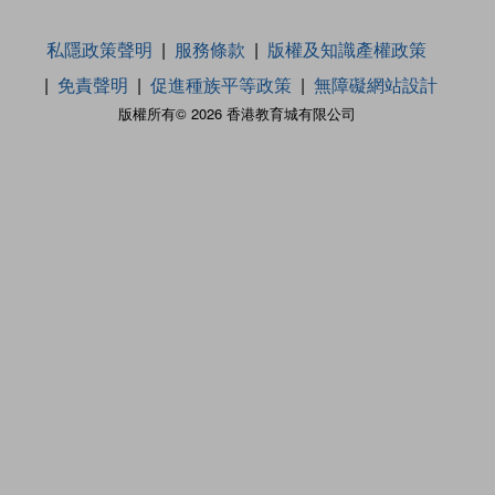
私隱政策聲明
服務條款
版權及知識產權政策
免責聲明
促進種族平等政策
無障礙網站設計
版權所有© 2026 香港教育城有限公司