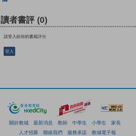
讀者書評
(0)
請登入給你的書籍評分
登入
關於教城
最新消息
教師
中學生
小學生
家長
人才招募
聯絡我們
服務承諾
教城電子報