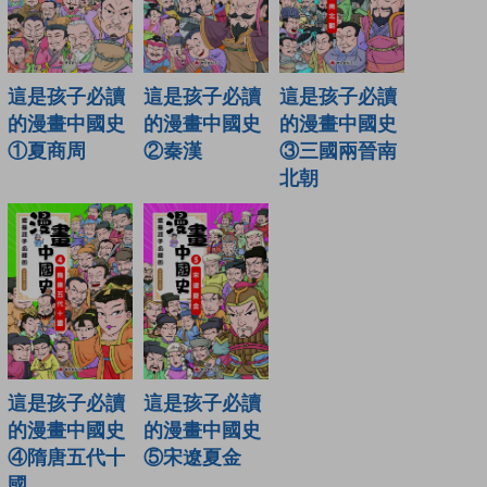
這是孩子必讀
這是孩子必讀
這是孩子必讀
的漫畫中國史
的漫畫中國史
的漫畫中國史
②秦漢
③三國兩晉南
①夏商周
北朝
這是孩子必讀
這是孩子必讀
的漫畫中國史
的漫畫中國史
④隋唐五代十
⑤宋遼夏金
國