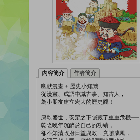
內容簡介
作者簡介
幽默漫畫 + 歷史小知識
從漫畫、成語中識古事、知古人，
為小朋友建立宏大的歷史觀！
康乾盛世，安定之下隱藏了重重危機──
乾隆晚年沉醉於自己的功績，
卻不知清政府日益腐敗，貪賄成風，